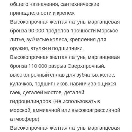
общего назначения, сантехнические 
принадлежности и крепеж.
Высокопрочная желтая латунь, марганцевая 
бронза 90 000 пределов прочности Морское 
литье, зубчатые колеса, крепления для 
оружия, втулки и подшипники.
Высокопрочная желтая латунь, марганцевая 
бронза 110 000 разрыв Сверхпрочный, 
высокопрочный сплав для зубчатых колес, 
кулачков, подшипников, навинчивающихся 
гаек, деталей мостов, деталей 
гидроцилиндров. (Не использовать в 
морской, аммиачной или высокоагрессивной 
атмосфере)
Высокопрочная желтая латунь, марганцевая 