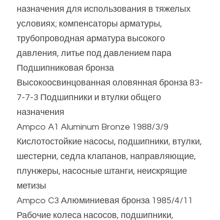
назначения для использования в тяжелых 
условиях; компенсаторы арматуры, 
трубопроводная арматура высокого 
давления, литье под давлением пара
Подшипниковая бронза 
Высокоосвинцованная оловянная бронза 83-
7-7-3 Подшипники и втулки общего 
назначения
Ampco A1 Aluminum Bronze 1988/3/9 
Кислотостойкие насосы, подшипники, втулки, 
шестерни, седла клапанов, направляющие, 
плунжеры, насосные штанги, неискрящие 
метизы
Ampco C3 Алюминиевая бронза 1985/4/11 
Рабочие колеса насосов, подшипники, 