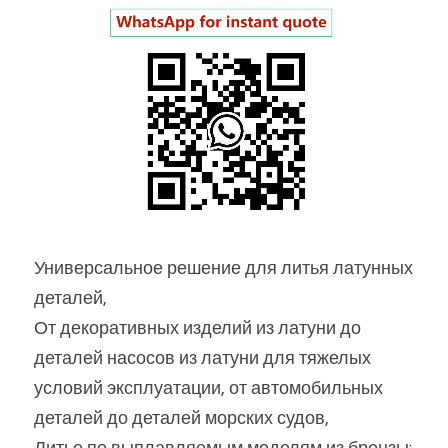
Универсальное решение для литья латунных 
деталей,
От декоративных изделий из латуни до 
деталей насосов из латуни для тяжелых 
условий эксплуатации, от автомобильных 
деталей до деталей морских судов,