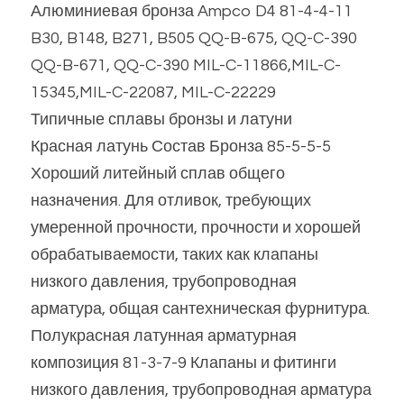
Алюминиевая бронза Ampco D4 81-4-4-11 
B30, B148, B271, B505 QQ-B-675, QQ-C-390 
QQ-B-671, QQ-C-390 MIL-C-11866,MIL-C-
15345,MIL-C-22087, MIL-C-22229
Типичные сплавы бронзы и латуни
Красная латунь Состав Бронза 85-5-5-5 
Хороший литейный сплав общего 
назначения. Для отливок, требующих 
умеренной прочности, прочности и хорошей 
обрабатываемости, таких как клапаны 
низкого давления, трубопроводная 
арматура, общая сантехническая фурнитура.
Полукрасная латунная арматурная 
композиция 81-3-7-9 Клапаны и фитинги 
низкого давления, трубопроводная арматура 