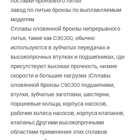
поставки бронзового литья
завод по литью бронзы по выплавляемым 
моделям
Сплавы оловянной бронзы непрерывного 
литья, такие как С90300, обычно 
используются в зубчатых передачах и 
высокопрочных втулках и подшипниках, где 
присутствуют высокая прочность, низкие 
скорости и большие нагрузки. (Сплавы 
оловянной бронзы C90300 подшипники, 
втулки, зубчатые заготовки, шестерни, 
поршневые кольца, корпуса насосов, 
рабочие колеса насосов, корпуса клапанов, 
клапаны) Другими высокопрочными 
областями применения этих сплавов 