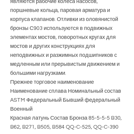
являются рабочие колеса насосов, 
поршневые кольца, паровая арматура и 
корпуса клапанов. Отливки из оловянистой 
бронзы С903 используются в подвижных 
элементах мостов, поворотных кругах для 
мостов и других конструкциях для 
неподвижных и разжимных подшипников с 
медленным или прерывистым движением и 
большими нагрузками.
Прежнее торговое наименование 
Наименование сплава Номинальный состав 
ASTM Федеральный Бывший федеральный 
Военный
Красная латунь Состав Бронза 85-5-5-5 B30, 
B62, B271, B505, B584 QQ-C-525, QQ-C-390 