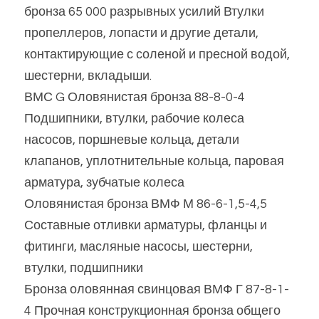
бронза 65 000 разрывных усилий Втулки 
пропеллеров, лопасти и другие детали, 
контактирующие с соленой и пресной водой, 
шестерни, вкладыши.
ВМС G Оловянистая бронза 88-8-0-4 
Подшипники, втулки, рабочие колеса 
насосов, поршневые кольца, детали 
клапанов, уплотнительные кольца, паровая 
арматура, зубчатые колеса
Оловянистая бронза ВМФ М 86-6-1,5-4,5 
Составные отливки арматуры, фланцы и 
фитинги, масляные насосы, шестерни, 
втулки, подшипники
Бронза оловянная свинцовая ВМФ Г 87-8-1-
4 Прочная конструкционная бронза общего 