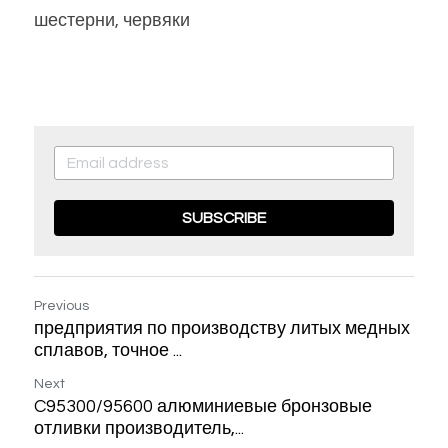
шестерни, червяки
SUBSCRIBE
Previous
предприятия по производству литых медных
сплавов, точное ...
Next
C95300/95600 алюминиевые бронзовые
отливки производитель,...