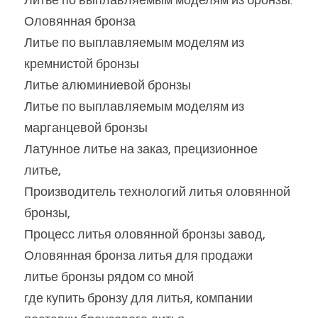
Литье по выплавляемым моделям из бронзы:
Оловянная бронза
Литье по выплавляемым моделям из 
кремнистой бронзы
Литье алюминиевой бронзы
Литье по выплавляемым моделям из 
марганцевой бронзы
Латунное литье на заказ, прецизионное 
литье,
Производитель технологий литья оловянной 
бронзы,
Процесс литья оловянной бронзы завод,
Оловянная бронза литья для продажи
литье бронзы рядом со мной
где купить бронзу для литья, компании